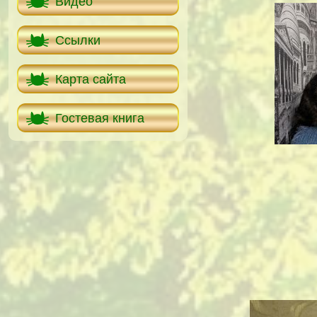
Видео
Ссылки
Карта сайта
Гостевая книга