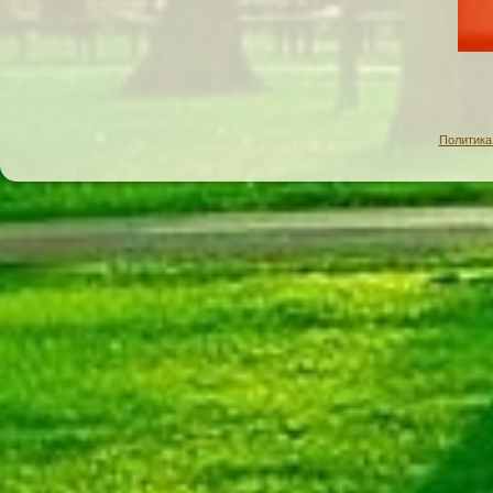
Политика