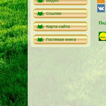
Видео
Ссылки
Под
Карта сайта
Гостевая книга