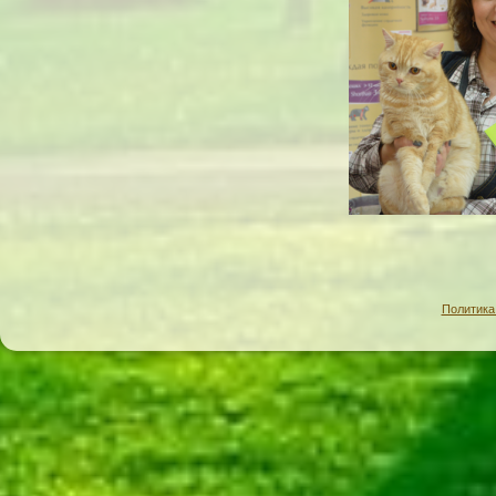
Политика