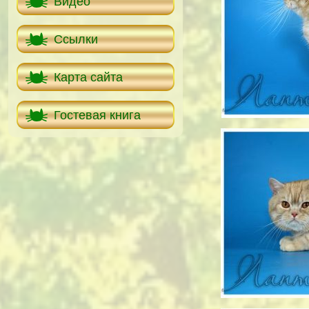
Видео
Ссылки
Карта сайта
Гостевая книга