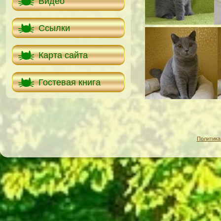
Видео
Ссылки
Карта сайта
Гостевая книга
Политика