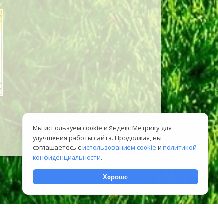
Мы используем cookie и Яндекс Метрику для
улучшения работы сайта. Продолжая, вы
соглашаетесь с
использованием cookie
и
политикой
конфиденциальности
.
Хорошо