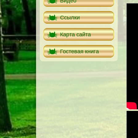
Видео
Ссылки
Карта сайта
Гостевая книга