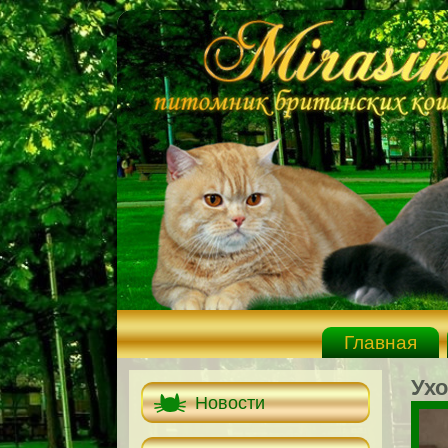
Главная
Ухо
Новости