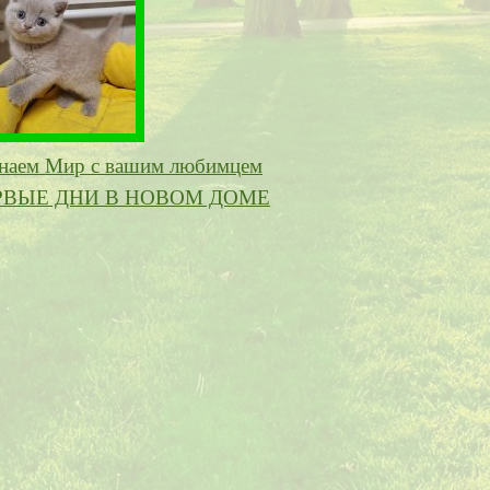
наем Мир с вашим любимцем
РВЫЕ ДНИ В НОВОМ ДОМЕ