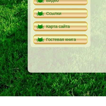
Видео
Ссылки
Карта сайта
Гостевая книга