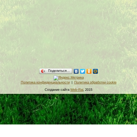
Поделиться…
Политика конфиденциальности
|
Политика обработки cookie
Создание сайта
Web-Rai
, 2015